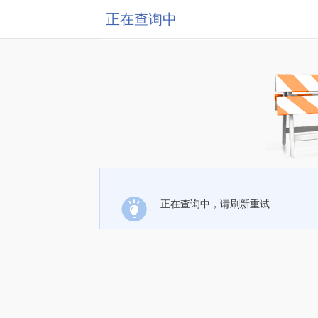
正在查询中
正在查询中，请刷新重试