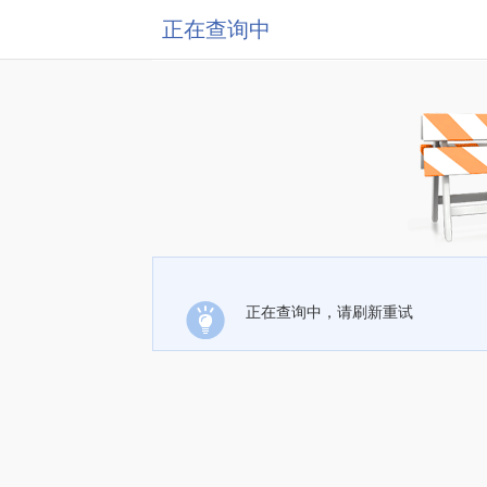
正在查询中
正在查询中，请刷新重试